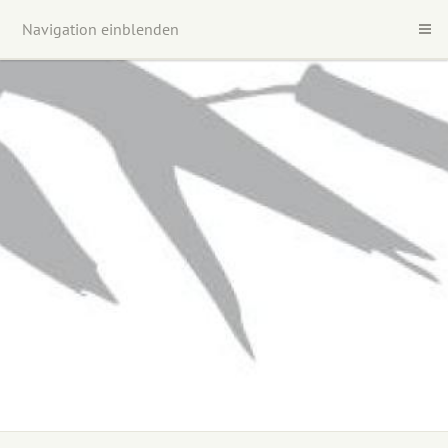
Navigation einblenden